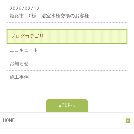
2026/02/12
姫路市 O様 浴室水栓交換のお客様
ブログカテゴリ
エコキュート
お知らせ
施工事例
▲TOPへ
HOME