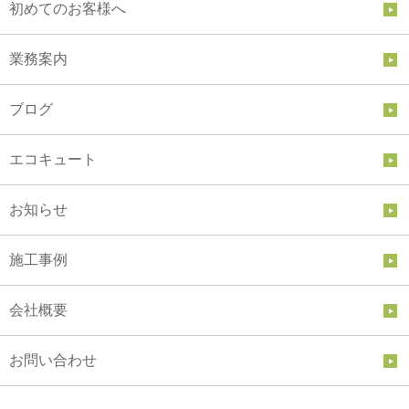
初めてのお客様へ
業務案内
ブログ
エコキュート
お知らせ
施工事例
会社概要
お問い合わせ