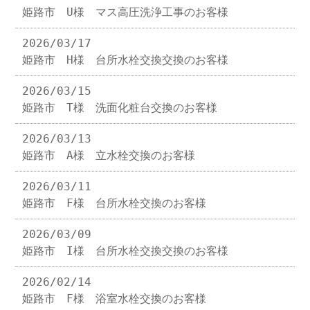
姫路市 U様 マス高圧洗浄工事のお客様
2026/03/17
姫路市 H様 台所水栓交換交換のお客様
2026/03/15
姫路市 T様 洗面化粧台交換のお客様
2026/03/13
姫路市 A様 立水栓交換のお客様
2026/03/11
姫路市 F様 台所水栓交換のお客様
2026/03/09
姫路市 I様 台所水栓交換交換のお客様
2026/02/14
姫路市 F様 浴室水栓交換のお客様