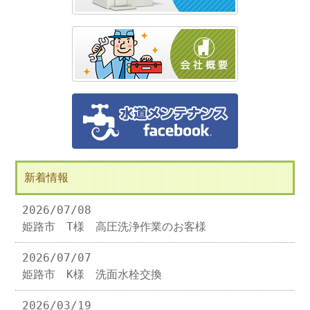
新着情報
2026/07/08
姫路市 T様 高圧洗浄作業のお客様
2026/07/07
姫路市 K様 洗面水栓交換
2026/03/19