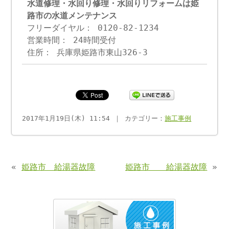
水道修理・水回り修理・水回りリフォームは姫
路市の水道メンテナンス
フリーダイヤル： 0120-82-1234
営業時間： 24時間受付
住所： 兵庫県姫路市東山326-3
2017年1月19日(木) 11:54 ｜ カテゴリー：
施工事例
«
姫路市 給湯器故障
姫路市 給湯器故障
»