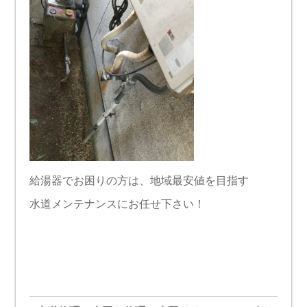
給湯器でお困りの方は、地域最安値を目指す
水道メンテナンスにお任せ下さい！