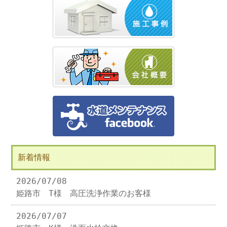
新着情報
2026/07/08
姫路市 T様 高圧洗浄作業のお客様
2026/07/07