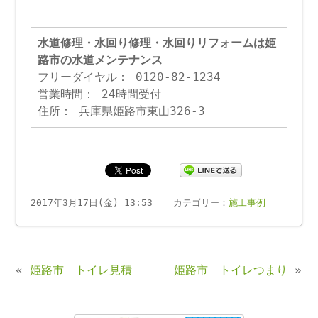
水道修理・水回り修理・水回りリフォームは姫
路市の水道メンテナンス
フリーダイヤル： 0120-82-1234
営業時間： 24時間受付
住所： 兵庫県姫路市東山326-3
2017年3月17日(金) 13:53 ｜ カテゴリー：
施工事例
«
姫路市 トイレ見積
姫路市 トイレつまり
»