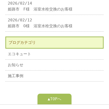
2026/02/14
姫路市 F様 浴室水栓交換のお客様
2026/02/12
姫路市 O様 浴室水栓交換のお客様
ブログカテゴリ
エコキュート
お知らせ
施工事例
▲TOPへ