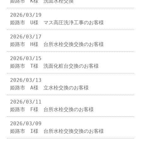
姫路市 K様 洗面水栓交換
2026/03/19
姫路市 U様 マス高圧洗浄工事のお客様
2026/03/17
姫路市 H様 台所水栓交換交換のお客様
2026/03/15
姫路市 T様 洗面化粧台交換のお客様
2026/03/13
姫路市 A様 立水栓交換のお客様
2026/03/11
姫路市 F様 台所水栓交換のお客様
2026/03/09
姫路市 I様 台所水栓交換交換のお客様