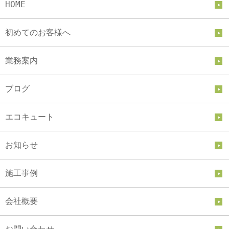
HOME
初めてのお客様へ
業務案内
ブログ
エコキュート
お知らせ
施工事例
会社概要