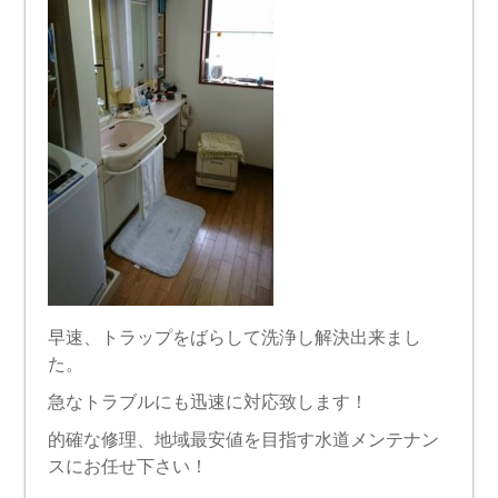
早速、トラップをばらして洗浄し解決出来まし
た。
急なトラブルにも迅速に対応致します！
的確な修理、地域最安値を目指す水道メンテナン
スにお任せ下さい！