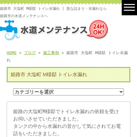
姫路市 大塩町 M様邸 トイレ水漏れ | 急な詰まり・水漏れなら
姫路市の水道メンテナンスへ
HOME
»
ブログ
»
施工事例
» 姫路市 大塩町 M様邸 トイレ水漏
れ
姫路市 大塩町 M様邸 トイレ水漏れ
姫路の大塩町M様邸でトイレ水漏れの依頼を受け
お伺いさせていただきました。
タンクの中から水漏れの音がして気にされてお電
話をいただきました。