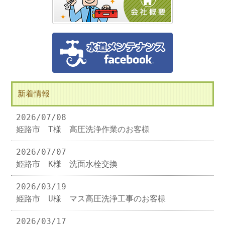
新着情報
2026/07/08
姫路市 T様 高圧洗浄作業のお客様
2026/07/07
姫路市 K様 洗面水栓交換
2026/03/19
姫路市 U様 マス高圧洗浄工事のお客様
2026/03/17