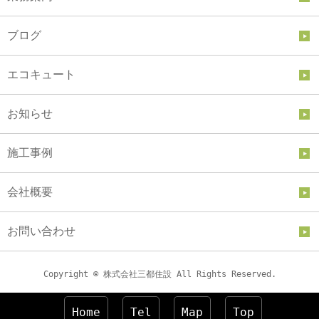
ブログ
エコキュート
お知らせ
施工事例
会社概要
お問い合わせ
Copyright © 株式会社三都住設 All Rights Reserved.
Home
Tel
Map
Top