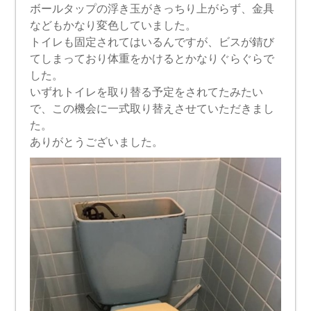
ボールタップの浮き玉がきっちり上がらず、金具
などもかなり変色していました。
トイレも固定されてはいるんですが、ビスが錆び
てしまっており体重をかけるとかなりぐらぐらで
した。
いずれトイレを取り替る予定をされてたみたい
で、この機会に一式取り替えさせていただきまし
た。
ありがとうございました。