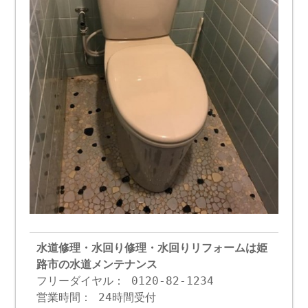
水道修理・水回り修理・水回りリフォームは姫
路市の水道メンテナンス
フリーダイヤル： 0120-82-1234
営業時間： 24時間受付