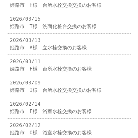
姫路市 H様 台所水栓交換交換のお客様
2026/03/15
姫路市 T様 洗面化粧台交換のお客様
2026/03/13
姫路市 A様 立水栓交換のお客様
2026/03/11
姫路市 F様 台所水栓交換のお客様
2026/03/09
姫路市 I様 台所水栓交換交換のお客様
2026/02/14
姫路市 F様 浴室水栓交換のお客様
2026/02/12
姫路市 O様 浴室水栓交換のお客様