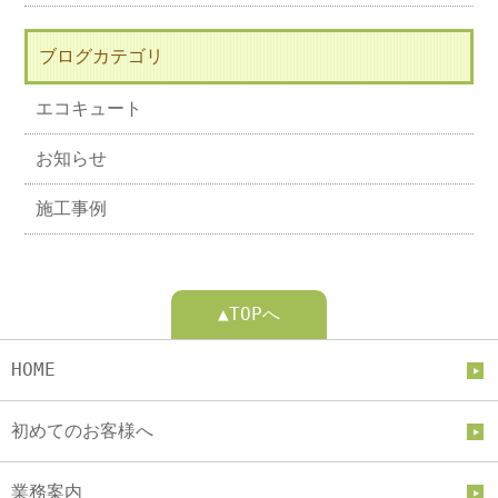
ブログカテゴリ
エコキュート
お知らせ
施工事例
▲TOPへ
HOME
初めてのお客様へ
業務案内