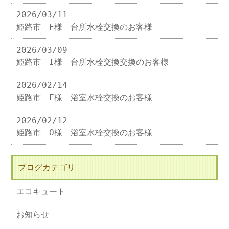
2026/03/11
姫路市 F様 台所水栓交換のお客様
2026/03/09
姫路市 I様 台所水栓交換交換のお客様
2026/02/14
姫路市 F様 浴室水栓交換のお客様
2026/02/12
姫路市 O様 浴室水栓交換のお客様
ブログカテゴリ
エコキュート
お知らせ