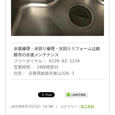
水道修理・水回り修理・水回りリフォームは姫
路市の水道メンテナンス
フリーダイヤル： 0120-82-1234
営業時間： 24時間受付
住所： 兵庫県姫路市東山326-3
2022年8月7日(日) 13:00 ｜ カテゴリー：
施工事例