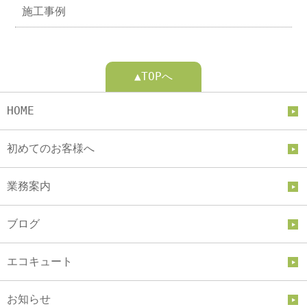
施工事例
▲TOPへ
HOME
初めてのお客様へ
業務案内
ブログ
エコキュート
お知らせ