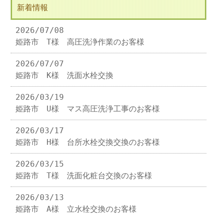
新着情報
2026/07/08
姫路市 T様 高圧洗浄作業のお客様
2026/07/07
姫路市 K様 洗面水栓交換
2026/03/19
姫路市 U様 マス高圧洗浄工事のお客様
2026/03/17
姫路市 H様 台所水栓交換交換のお客様
2026/03/15
姫路市 T様 洗面化粧台交換のお客様
2026/03/13
姫路市 A様 立水栓交換のお客様