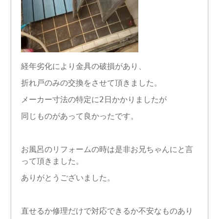
経年劣化により金具の破損があり、
折れ戸のみの交換をさせて頂きました。
メーカー寸法の特定に2日かかりましたが
同じものがあって良かったです。
お風呂のリフォームの時は是非お兄ちゃんにと言
って頂きました。
ありがとうございました。
直せるか修理だけで対応できるか不安なものあり