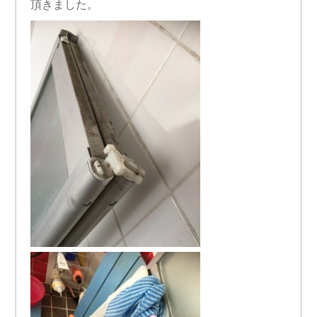
頂きました。