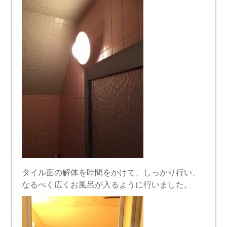
タイル面の解体を時間をかけて、しっかり行い、
なるべく広くお風呂が入るように行いました。