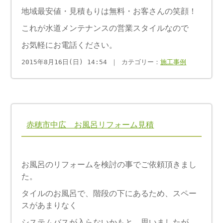
地域最安値・見積もりは無料・お客さんの笑顔！
これが水道メンテナンスの営業スタイルなので
お気軽にお電話ください。
2015年8月16日(日) 14:54 ｜ カテゴリー：
施工事例
赤穂市中広 お風呂リフォーム見積
お風呂のリフォームを検討の事でご依頼頂きまし
た。
タイルのお風呂で、階段の下にあるため、スペー
スがあまりなく
システムバスが入らないかもと、思いましたが、