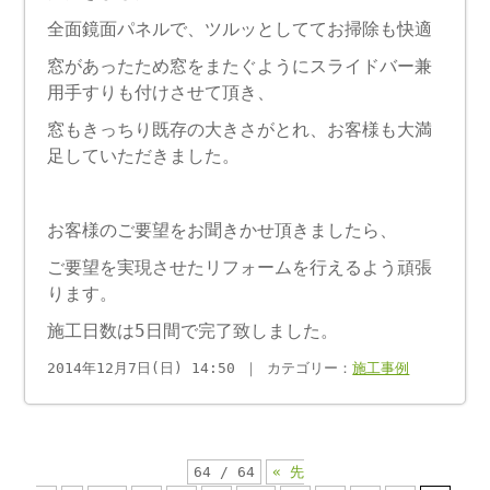
全面鏡面パネルで、ツルッとしててお掃除も快適
窓があったため窓をまたぐようにスライドバー兼
用手すりも付けさせて頂き、
窓もきっちり既存の大きさがとれ、お客様も大満
足していただきました。
お客様のご要望をお聞きかせ頂きましたら、
ご要望を実現させたリフォームを行えるよう頑張
ります。
施工日数は5日間で完了致しました。
2014年12月7日(日) 14:50 ｜ カテゴリー：
施工事例
64 / 64
« 先