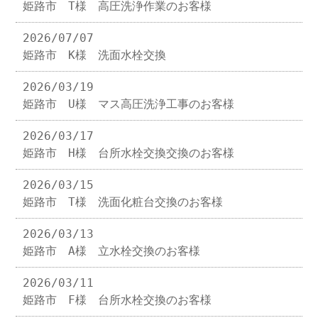
姫路市 T様 高圧洗浄作業のお客様
2026/07/07
姫路市 K様 洗面水栓交換
2026/03/19
姫路市 U様 マス高圧洗浄工事のお客様
2026/03/17
姫路市 H様 台所水栓交換交換のお客様
2026/03/15
姫路市 T様 洗面化粧台交換のお客様
2026/03/13
姫路市 A様 立水栓交換のお客様
2026/03/11
姫路市 F様 台所水栓交換のお客様