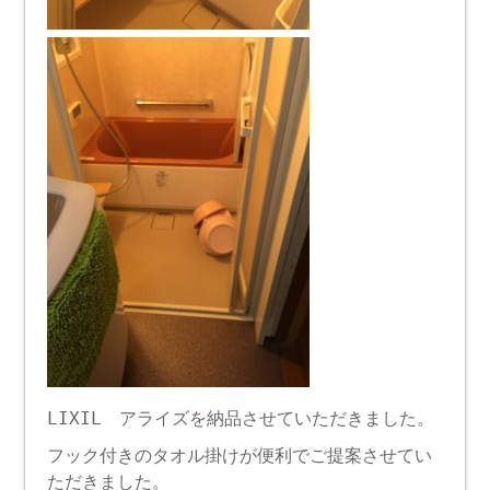
LIXIL アライズを納品させていただきました。
フック付きのタオル掛けが便利でご提案させてい
ただきました。