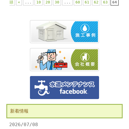
頭
«
...
10
20
30
...
60
61
62
63
64
新着情報
2026/07/08