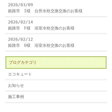
2026/03/09
姫路市 I様 台所水栓交換交換のお客様
2026/02/14
姫路市 F様 浴室水栓交換のお客様
2026/02/12
姫路市 O様 浴室水栓交換のお客様
ブログカテゴリ
エコキュート
お知らせ
施工事例