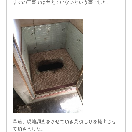
すぐの工事では考えていないという事でした。
早速、現地調査をさせて頂き見積もりを提出させ
て頂きました。