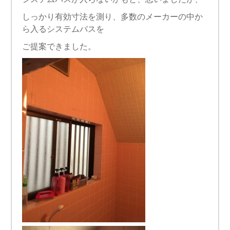
しっかり有効寸法を測り、多数のメーカーの中か
ら入るシステムバスを
ご提案できました。