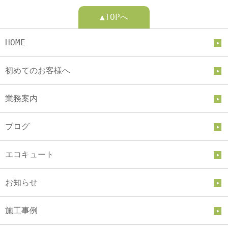
▲TOPへ
HOME
初めてのお客様へ
業務案内
ブログ
エコキュート
お知らせ
施工事例