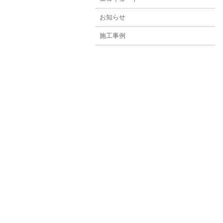
お知らせ
施工事例