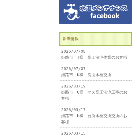
新着情報
2026/07/08
姫路市 T様 高圧洗浄作業のお客様
2026/07/07
姫路市 K様 洗面水栓交換
2026/03/19
姫路市 U様 マス高圧洗浄工事のお
客様
2026/03/17
姫路市 H様 台所水栓交換交換のお
客様
2026/03/15