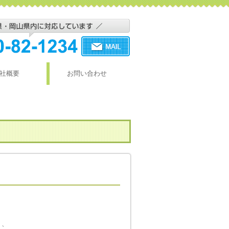
社概要
お問い合わせ
り、