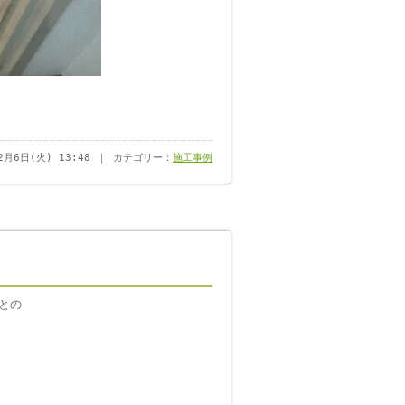
12月6日(火) 13:48 ｜ カテゴリー：
施工事例
との