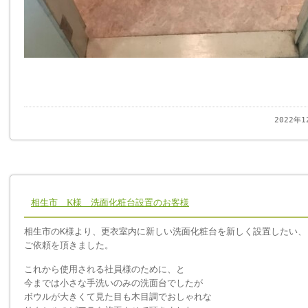
2022年
相生市 K様 洗面化粧台設置のお客様
相生市のK様より、更衣室内に新しい洗面化粧台を新しく設置したい、
ご依頼を頂きました。
これから使用される社員様のために、と
今までは小さな手洗いのみの洗面台でしたが
ボウルが大きくて見た目も木目調でおしゃれな