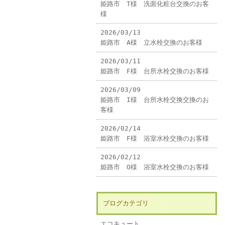
姫路市 T様 洗面化粧台交換のお客
様
2026/03/13
姫路市 A様 立水栓交換のお客様
2026/03/11
姫路市 F様 台所水栓交換のお客様
2026/03/09
姫路市 I様 台所水栓交換交換のお
客様
2026/02/14
姫路市 F様 浴室水栓交換のお客様
2026/02/12
姫路市 O様 浴室水栓交換のお客様
ブログカテゴリ
エコキュート