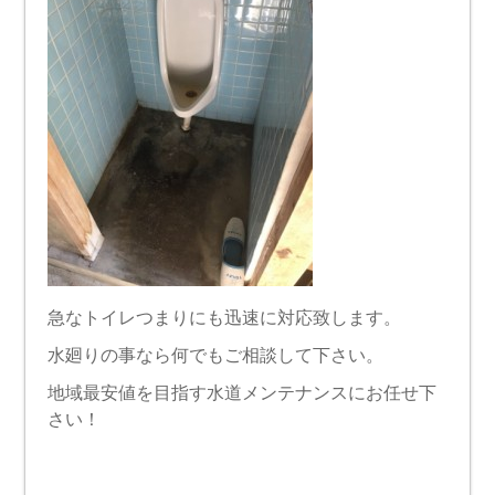
急なトイレつまりにも迅速に対応致します。
水廻りの事なら何でもご相談して下さい。
地域最安値を目指す水道メンテナンスにお任せ下
さい！