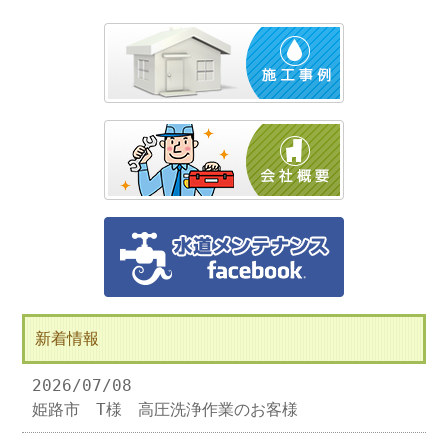
新着情報
2026/07/08
姫路市 T様 高圧洗浄作業のお客様