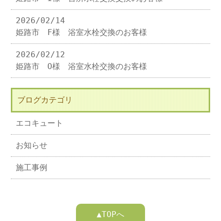
2026/02/14
姫路市 F様 浴室水栓交換のお客様
2026/02/12
姫路市 O様 浴室水栓交換のお客様
ブログカテゴリ
エコキュート
お知らせ
施工事例
▲TOPへ