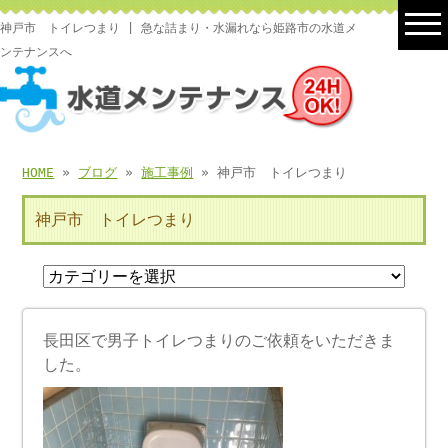
神戸市 トイレつまり | 急な詰まり・水漏れなら姫路市の水道メ
ンテナンスへ
HOME
»
ブログ
»
施工事例
» 神戸市 トイレつまり
神戸市 トイレつまり
長田区で男子トイレつまりのご依頼をいただきま
した。