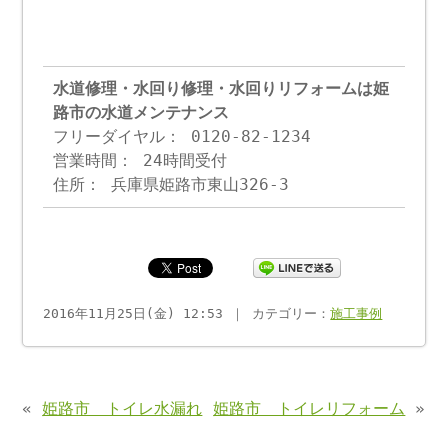
水道修理・水回り修理・水回りリフォームは姫
路市の水道メンテナンス
フリーダイヤル： 0120-82-1234
営業時間： 24時間受付
住所： 兵庫県姫路市東山326-3
2016年11月25日(金) 12:53 ｜ カテゴリー：
施工事例
«
姫路市 トイレ水漏れ
姫路市 トイレリフォーム
»