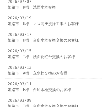
2026/07/07
姫路市 K様 洗面水栓交換
2026/03/19
姫路市 U様 マス高圧洗浄工事のお客様
2026/03/17
姫路市 H様 台所水栓交換交換のお客様
2026/03/15
姫路市 T様 洗面化粧台交換のお客様
2026/03/13
姫路市 A様 立水栓交換のお客様
2026/03/11
姫路市 F様 台所水栓交換のお客様
2026/03/09
姫路市 I様 台所水栓交換交換のお客様