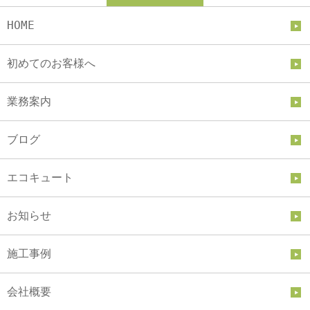
HOME
初めてのお客様へ
業務案内
ブログ
エコキュート
お知らせ
施工事例
会社概要