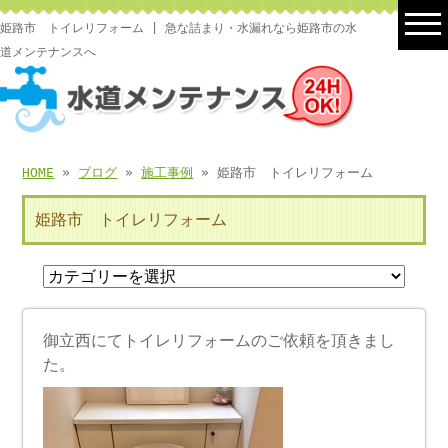
姫路市 トイレリフォーム | 急な詰まり・水漏れなら姫路市の水
道メンテナンスへ
HOME
»
ブログ
»
施工事例
» 姫路市 トイレリフォーム
姫路市 トイレリフォーム
御立西にてトイレリフォームのご依頼を頂きまし
た。