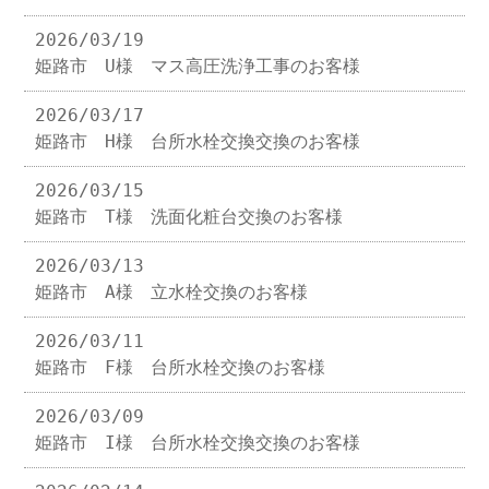
2026/03/19
姫路市 U様 マス高圧洗浄工事のお客様
2026/03/17
姫路市 H様 台所水栓交換交換のお客様
2026/03/15
姫路市 T様 洗面化粧台交換のお客様
2026/03/13
姫路市 A様 立水栓交換のお客様
2026/03/11
姫路市 F様 台所水栓交換のお客様
2026/03/09
姫路市 I様 台所水栓交換交換のお客様