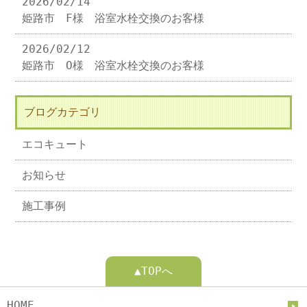
2026/02/14
姫路市 F様 浴室水栓交換のお客様
2026/02/12
姫路市 O様 浴室水栓交換のお客様
ブログカテゴリ
エコキュート
お知らせ
施工事例
▲TOPへ
HOME