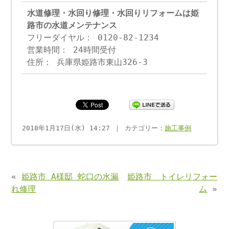
水道修理・水回り修理・水回りリフォームは姫
路市の水道メンテナンス
フリーダイヤル： 0120-82-1234
営業時間： 24時間受付
住所： 兵庫県姫路市東山326-3
2018年1月17日(水) 14:27 ｜ カテゴリー：
施工事例
«
姫路市 A様邸 蛇口の水漏
姫路市 トイレリフォー
れ修理
ム
»