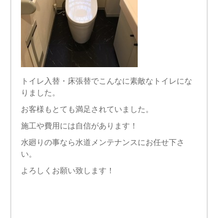
トイレ入替・床張替でこんなに素敵なトイレにな
りました。
お客様もとても満足されていました。
施工や費用には自信があります！
水廻りの事なら水道メンテナンスにお任せ下さ
い。
よろしくお願い致します！