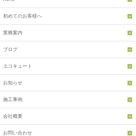
初めてのお客様へ
業務案内
ブログ
エコキュート
お知らせ
施工事例
会社概要
お問い合わせ