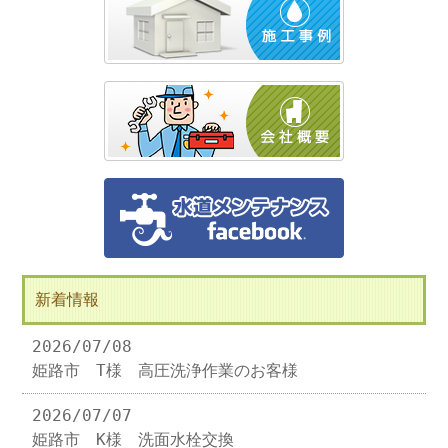
新着情報
2026/07/08
姫路市 T様 高圧洗浄作業のお客様
2026/07/07
姫路市 K様 洗面水栓交換