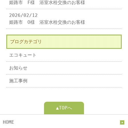
姫路市 F様 浴室水栓交換のお客様
2026/02/12
姫路市 O様 浴室水栓交換のお客様
ブログカテゴリ
エコキュート
お知らせ
施工事例
▲TOPへ
HOME