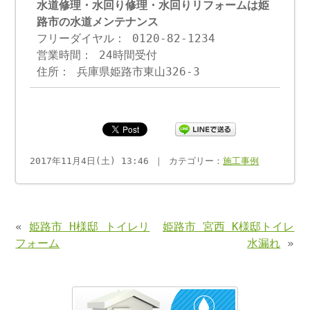
水道修理・水回り修理・水回りリフォームは姫
路市の水道メンテナンス
フリーダイヤル： 0120-82-1234
営業時間： 24時間受付
住所： 兵庫県姫路市東山326-3
2017年11月4日(土) 13:46 ｜ カテゴリー：
施工事例
«
姫路市 H様邸 トイレリ
姫路市 宮西 K様邸トイレ
フォーム
水漏れ
»