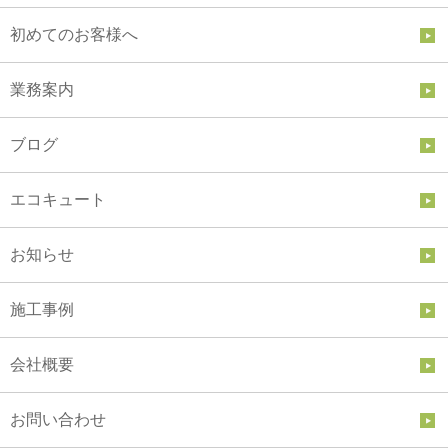
初めてのお客様へ
業務案内
ブログ
エコキュート
お知らせ
施工事例
会社概要
お問い合わせ