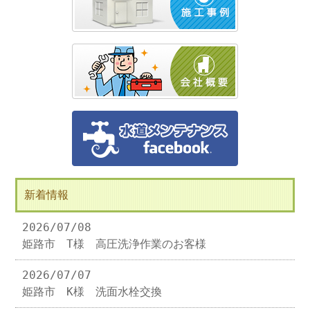
新着情報
2026/07/08
姫路市 T様 高圧洗浄作業のお客様
2026/07/07
姫路市 K様 洗面水栓交換