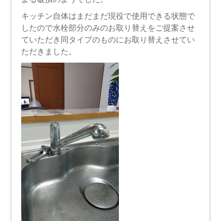
キッチン自体はまだまだ現役で使用できる状態で
したので水栓部分のみのお取り替えをご提案させ
ていただき同タイプのものにお取り替えさせてい
ただきました。