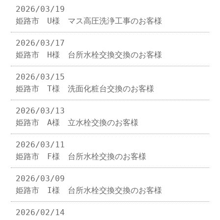
2026/03/19
姫路市 U様 マス高圧洗浄工事のお客様
2026/03/17
姫路市 H様 台所水栓交換交換のお客様
2026/03/15
姫路市 T様 洗面化粧台交換のお客様
2026/03/13
姫路市 A様 立水栓交換のお客様
2026/03/11
姫路市 F様 台所水栓交換のお客様
2026/03/09
姫路市 I様 台所水栓交換交換のお客様
2026/02/14