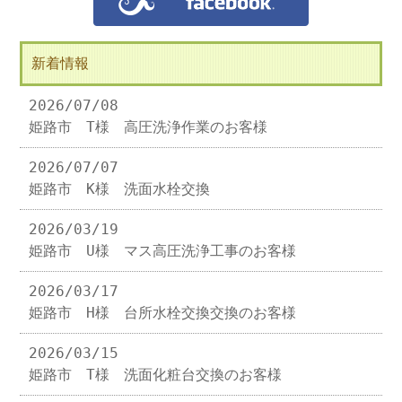
新着情報
2026/07/08
姫路市 T様 高圧洗浄作業のお客様
2026/07/07
姫路市 K様 洗面水栓交換
2026/03/19
姫路市 U様 マス高圧洗浄工事のお客様
2026/03/17
姫路市 H様 台所水栓交換交換のお客様
2026/03/15
姫路市 T様 洗面化粧台交換のお客様