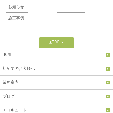
お知らせ
施工事例
▲TOPへ
HOME
初めてのお客様へ
業務案内
ブログ
エコキュート