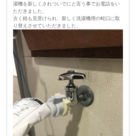
濯機を新しくされついでにと言う事でお電話をい
ただきました。
古く錆も見受けられ、新しく洗濯機用の蛇口に取
り替えさせていただきました。