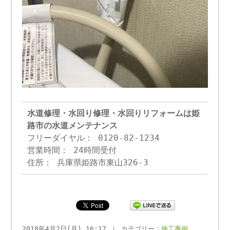
水道修理・水回り修理・水回りリフォームは姫
路市の水道メンテナンス
フリーダイヤル： 0120-82-1234
営業時間： 24時間受付
住所： 兵庫県姫路市東山326-3
2018年4月2日(月) 16:17 ｜ カテゴリー：
施工事例