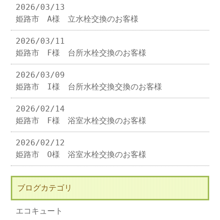
2026/03/13
姫路市 A様 立水栓交換のお客様
2026/03/11
姫路市 F様 台所水栓交換のお客様
2026/03/09
姫路市 I様 台所水栓交換交換のお客様
2026/02/14
姫路市 F様 浴室水栓交換のお客様
2026/02/12
姫路市 O様 浴室水栓交換のお客様
ブログカテゴリ
エコキュート