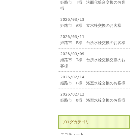
姫路市 T様 洗面化粧台交換のお客
様
2026/03/13
姫路市 A様 立水栓交換のお客様
2026/03/11
姫路市 F様 台所水栓交換のお客様
2026/03/09
姫路市 I様 台所水栓交換交換のお
客様
2026/02/14
姫路市 F様 浴室水栓交換のお客様
2026/02/12
姫路市 O様 浴室水栓交換のお客様
ブログカテゴリ
エコキュート