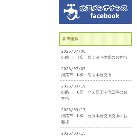
新着情報
2026/07/08
姫路市 T様 高圧洗浄作業のお客様
2026/07/07
姫路市 K様 洗面水栓交換
2026/03/19
姫路市 U様 マス高圧洗浄工事のお
客様
2026/03/17
姫路市 H様 台所水栓交換交換のお
客様
2026/03/15