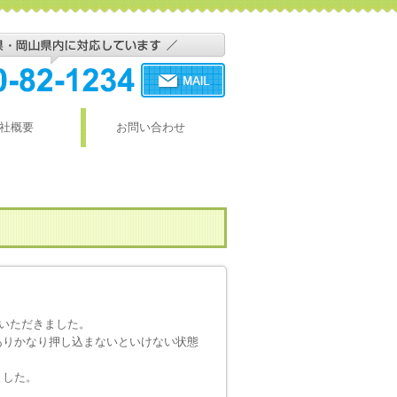
社概要
お問い合わせ
いただきました。
ありかなり押し込まないといけない状態
ました。