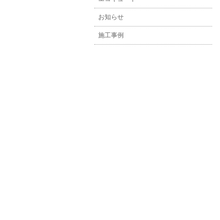
お知らせ
施工事例