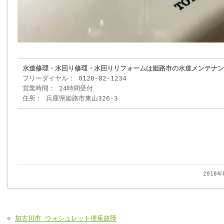
水道修理・水回り修理・水回りリフォームは姫路市の水道メンテナン
フリーダイヤル： 0120-82-1234
営業時間： 24時間受付
住所： 兵庫県姫路市東山326-3
2018
«
加古川市 ウォシュレット便座故障