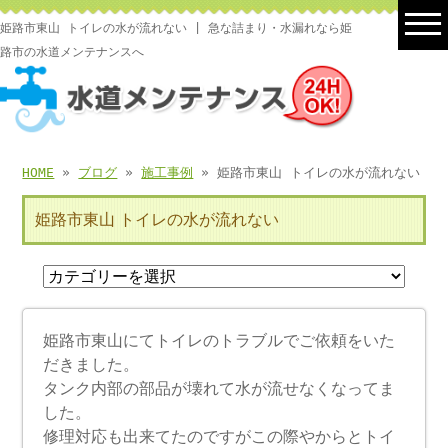
姫路市東山 トイレの水が流れない | 急な詰まり・水漏れなら姫
路市の水道メンテナンスへ
HOME
»
ブログ
»
施工事例
» 姫路市東山 トイレの水が流れない
姫路市東山 トイレの水が流れない
姫路市東山にてトイレのトラブルでご依頼をいた
だきました。
タンク内部の部品が壊れて水が流せなくなってま
した。
修理対応も出来てたのですがこの際やからとトイ