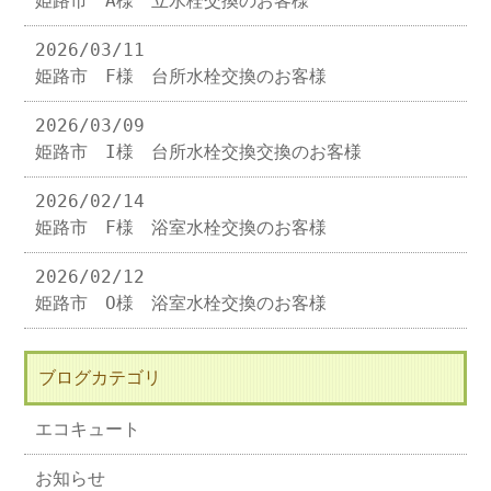
姫路市 A様 立水栓交換のお客様
2026/03/11
姫路市 F様 台所水栓交換のお客様
2026/03/09
姫路市 I様 台所水栓交換交換のお客様
2026/02/14
姫路市 F様 浴室水栓交換のお客様
2026/02/12
姫路市 O様 浴室水栓交換のお客様
ブログカテゴリ
エコキュート
お知らせ