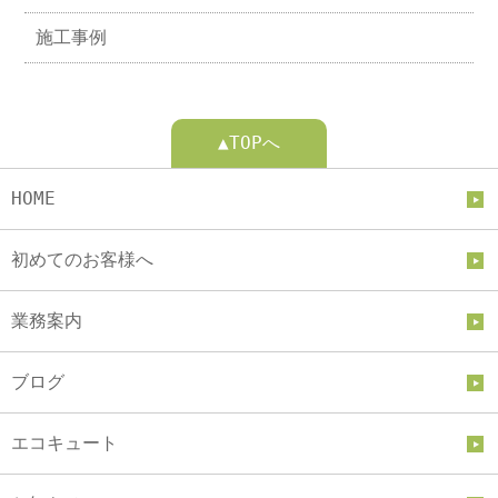
施工事例
▲TOPへ
HOME
初めてのお客様へ
業務案内
ブログ
エコキュート