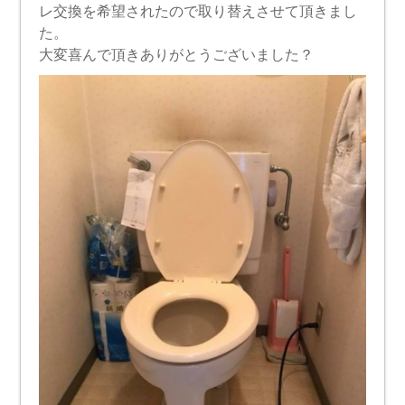
レ交換を希望されたので取り替えさせて頂きまし
た。
大変喜んで頂きありがとうございました？