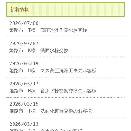
新着情報
2026/07/08
姫路市 T様 高圧洗浄作業のお客様
2026/07/07
姫路市 K様 洗面水栓交換
2026/03/19
姫路市 U様 マス高圧洗浄工事のお客様
2026/03/17
姫路市 H様 台所水栓交換交換のお客様
2026/03/15
姫路市 T様 洗面化粧台交換のお客様
2026/03/13