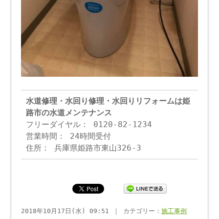
水道修理・水回り修理・水回りリフォームは姫
路市の水道メンテナンス
フリーダイヤル： 0120-82-1234
営業時間： 24時間受付
住所： 兵庫県姫路市東山326-3
2018年10月17日(水) 09:51 ｜ カテゴリー：
施工事例