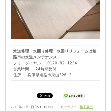
水道修理・水回り修理・水回りリフォームは姫
路市の水道メンテナンス
フリーダイヤル： 0120-82-1234
営業時間： 24時間受付
住所： 兵庫県姫路市東山326-3
2018年11月1日(木) 15:53 ｜ カテゴリー：
施工事例