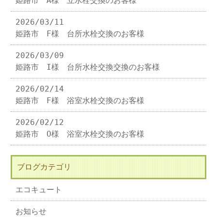
姫路市 A様 立水栓交換のお客様
2026/03/11
姫路市 F様 台所水栓交換のお客様
2026/03/09
姫路市 I様 台所水栓交換交換のお客様
2026/02/14
姫路市 F様 浴室水栓交換のお客様
2026/02/12
姫路市 O様 浴室水栓交換のお客様
ブログカテゴリ
エコキュート
お知らせ