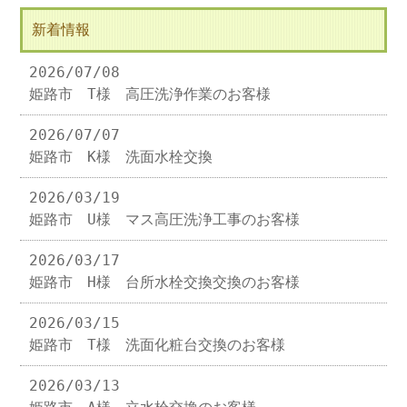
新着情報
2026/07/08
姫路市 T様 高圧洗浄作業のお客様
2026/07/07
姫路市 K様 洗面水栓交換
2026/03/19
姫路市 U様 マス高圧洗浄工事のお客様
2026/03/17
姫路市 H様 台所水栓交換交換のお客様
2026/03/15
姫路市 T様 洗面化粧台交換のお客様
2026/03/13