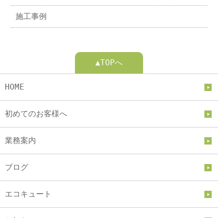
施工事例
▲TOPへ
HOME
初めてのお客様へ
業務案内
ブログ
エコキュート