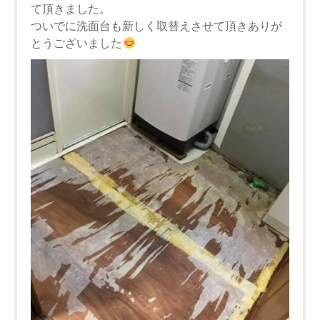
て頂きました。
ついでに洗面台も新しく取替えさせて頂きありが
とうございました