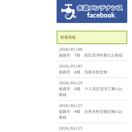
新着情報
2026/07/08
姫路市 T様 高圧洗浄作業のお客様
2026/07/07
姫路市 K様 洗面水栓交換
2026/03/19
姫路市 U様 マス高圧洗浄工事のお
客様
2026/03/17
姫路市 H様 台所水栓交換交換のお
客様
2026/03/15