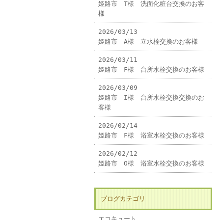
姫路市 T様 洗面化粧台交換のお客
様
2026/03/13
姫路市 A様 立水栓交換のお客様
2026/03/11
姫路市 F様 台所水栓交換のお客様
2026/03/09
姫路市 I様 台所水栓交換交換のお
客様
2026/02/14
姫路市 F様 浴室水栓交換のお客様
2026/02/12
姫路市 O様 浴室水栓交換のお客様
ブログカテゴリ
エコキュート