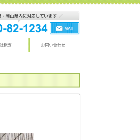
社概要
お問い合わせ