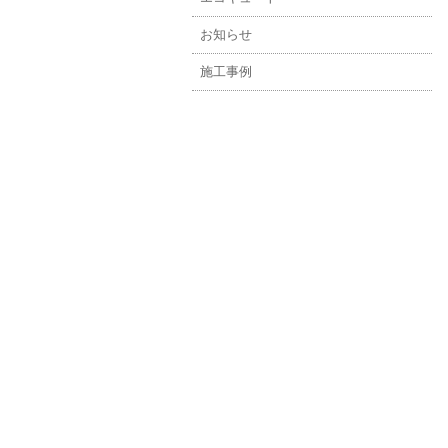
お知らせ
施工事例