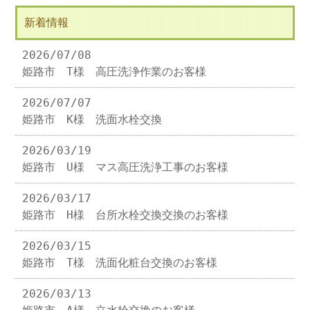
新着情報
2026/07/08
姫路市 T様 高圧洗浄作業のお客様
2026/07/07
姫路市 K様 洗面水栓交換
2026/03/19
姫路市 U様 マス高圧洗浄工事のお客様
2026/03/17
姫路市 H様 台所水栓交換交換のお客様
2026/03/15
姫路市 T様 洗面化粧台交換のお客様
2026/03/13