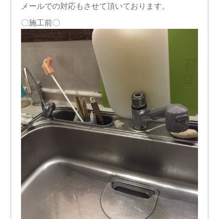
メールでの対応もさせて頂いております。
〇施工前〇