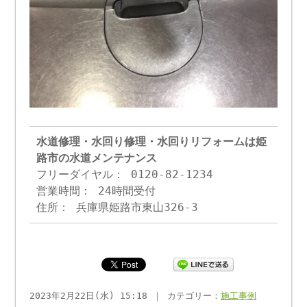
水道修理・水回り修理・水回りリフォームは姫
路市の水道メンテナンス
フリーダイヤル： 0120-82-1234
営業時間： 24時間受付
住所： 兵庫県姫路市東山326-3
2023年2月22日(水) 15:18 ｜ カテゴリー：
施工事例