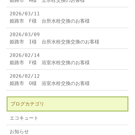
姫路市 A様 立水栓交換のお客様
2026/03/11
姫路市 F様 台所水栓交換のお客様
2026/03/09
姫路市 I様 台所水栓交換交換のお客様
2026/02/14
姫路市 F様 浴室水栓交換のお客様
2026/02/12
姫路市 O様 浴室水栓交換のお客様
ブログカテゴリ
エコキュート
お知らせ