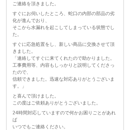
ご連絡を頂きました。
すぐにお伺いしたところ、蛇口の内部の部品の劣
化が進んでおり、
そこから水漏れを起こしてしまっている状態でし
た。
すぐに応急処置をし、新しい商品に交換させて頂
きました。
「連絡してすぐに来てくれたので助かりました。
工事費用等、内容もしっかりと説明してくださっ
たので、
信頼できました。迅速な対応ありがとうございま
す。」
と喜んで頂けました。
この度はご依頼ありがとうございました。
24時間対応していますので何かお困りごとがあれ
ば
いつでもご連絡ください。