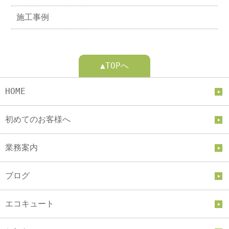
施工事例
▲TOPへ
HOME
初めてのお客様へ
業務案内
ブログ
エコキュート