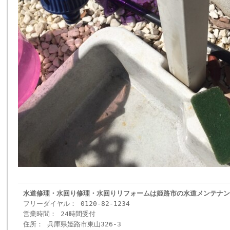
水道修理・水回り修理・水回りリフォームは姫路市の水道メンテナン
フリーダイヤル： 0120-82-1234
営業時間： 24時間受付
住所： 兵庫県姫路市東山326-3