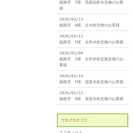
姫路市 T様 洗面化粧台交換のお客
様
2026/03/13
姫路市 A様 立水栓交換のお客様
2026/03/11
姫路市 F様 台所水栓交換のお客様
2026/03/09
姫路市 I様 台所水栓交換交換のお
客様
2026/02/14
姫路市 F様 浴室水栓交換のお客様
2026/02/12
姫路市 O様 浴室水栓交換のお客様
ブログカテゴリ
エコキュート