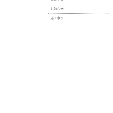
お知らせ
施工事例