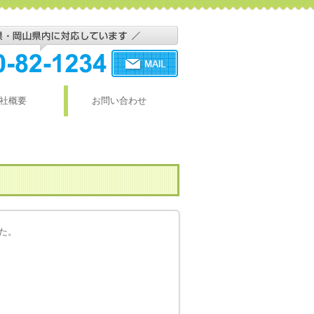
社概要
お問い合わせ
た。