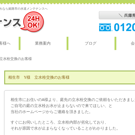
漏れなら姫路市の水道メンテナンスへ
客様へ
業務案内
ブログ
会
 立水栓交換のお客様
相生市 Y様 立水栓交換のお客様
相生市にお住いのA様より、庭先の立水栓交換のご依頼をいただきまし
ご自宅の庭の立水栓お水が止まらないので来てほしい、と
当社のホームページからご連絡を頂きました。
すぐにお伺いしたところ、立水栓内部が劣化しており、
それが原因で水が止まらなくなっていることがわかりました。