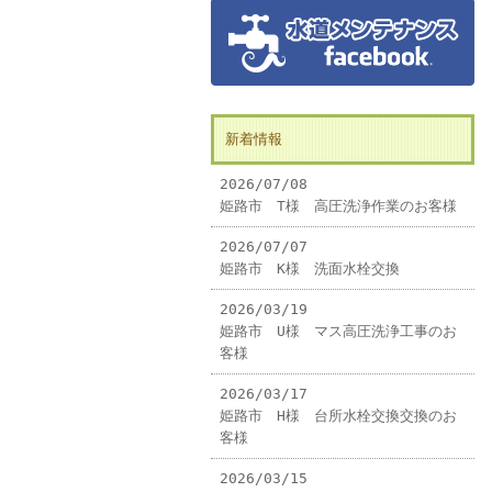
新着情報
2026/07/08
姫路市 T様 高圧洗浄作業のお客様
2026/07/07
姫路市 K様 洗面水栓交換
2026/03/19
姫路市 U様 マス高圧洗浄工事のお
客様
2026/03/17
姫路市 H様 台所水栓交換交換のお
客様
2026/03/15