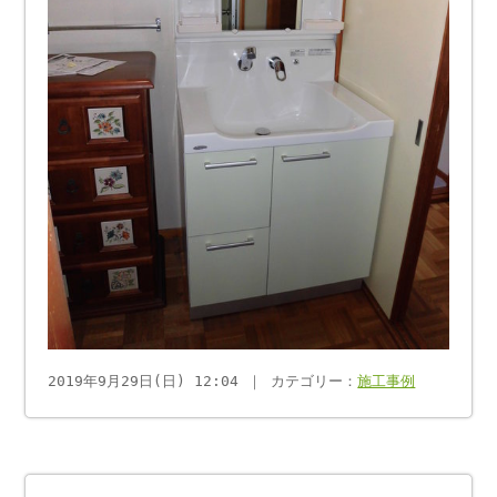
2019年9月29日(日) 12:04 ｜ カテゴリー：
施工事例