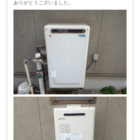
ありがとうございました。