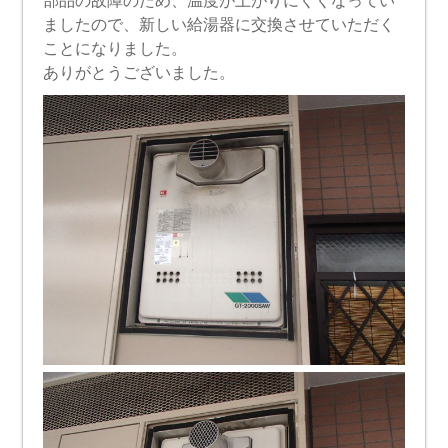
部品の故障のため、温度が上がりにくくなってい
ましたので、新しい給湯器に交換させていただく
ことになりました。
ありがとうございました。