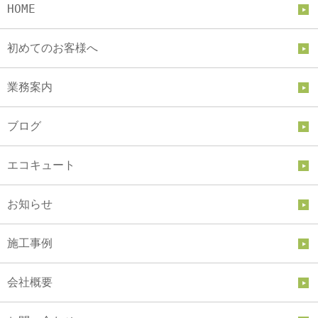
HOME
初めてのお客様へ
業務案内
ブログ
エコキュート
お知らせ
施工事例
会社概要