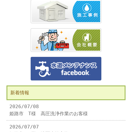
新着情報
2026/07/08
姫路市 T様 高圧洗浄作業のお客様
2026/07/07