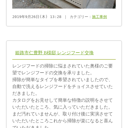
2019年9月26日(木) 13:28 ｜ カテゴリー：
施工事例
姫路市仁豊野 B様邸 レンジフード交換
レンジフードの掃除に悩まされていた奥様のご要
望でレンジフードの交換を承りました。
掃除が簡単なタイプを希望されていましたので、
自動で洗えるレンジフードをチョイスさせていた
だきました。
カタログをお見せして簡単な特徴の説明をさせて
いただいたところ、気に入っていただきました。
まだ汚れていませんが、取り付け後に実演させて
いただいたところこれから掃除が楽になると喜ん
でいただきました。