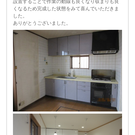
設置することで作業の動線も良くなり収まりも良
くなるため完成した状態をみて喜んでいただきま
した。
ありがとうございました。