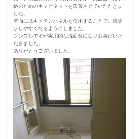
納のためのキャビネットを設置させていただきま
した。
壁面にはキッチンパネルを使用することで、掃除
がしやすくなるようにしました。
シンプルですが実用的な洗面台になりお喜びいた
だきました。
ありがとうございました。