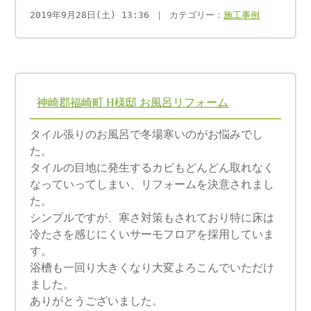
2019年9月28日(土) 13:36 ｜ カテゴリー：
施工事例
神崎郡福崎町 H様邸 お風呂リフォーム
タイル張りのお風呂で冬場寒いのがお悩みでし
た。
タイルの目地に発生するカビもどんどん取れなく
なっていってしまい、リフォームを決意されまし
た。
シンプルですが、寒さ対策もされており特に床は
冷たさを感じにくいサーモフロアを採用していま
す。
浴槽も一回り大きくなり大変よろこんでいただけ
ました。
ありがとうございました。