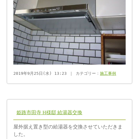
2019年9月25日(水) 13:23 ｜ カテゴリー：
施工事例
姫路市田寺 H様邸 給湯器交換
屋外据え置き型の給湯器を交換させていただきま
した。