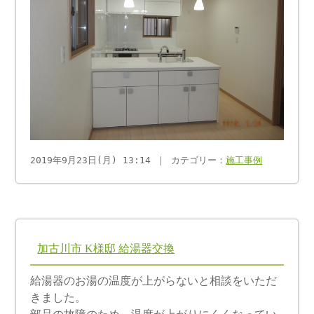
2019年9月23日(月) 13:14 ｜ カテゴリー：
施工事例
加古川市 K様邸 給湯器交換
給湯器のお湯の温度が上がらないと相談をいただ
きました。