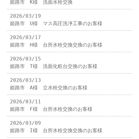
姫路市 K様 洗面水栓交換
2026/03/19
姫路市 U様 マス高圧洗浄工事のお客様
2026/03/17
姫路市 H様 台所水栓交換交換のお客様
2026/03/15
姫路市 T様 洗面化粧台交換のお客様
2026/03/13
姫路市 A様 立水栓交換のお客様
2026/03/11
姫路市 F様 台所水栓交換のお客様
2026/03/09
姫路市 I様 台所水栓交換交換のお客様