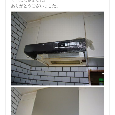
ありがとうございました。