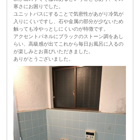
寒さにお困りでした。
ユニットバスにすることで気密性があがり冷気が
入りにくいですし、石や金属の部分が少ないため
触っても冷やっとしにくいのが特徴です。
アクセントパネルにブラックのストーン調をあし
らい、高級感が出てこれから毎日お風呂に入るの
が楽しみとお喜びいただきました。
ありがとうございました。