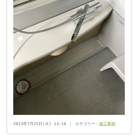
2023年7月25日(火) 13:16 ｜ カテゴリー：
施工事例