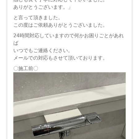
ありがとうございます。」
と言って頂きました。
この度はご依頼ありがとうございました。
24時間対応していますので何かお困りごとがあれ
ば
いつでもご連絡ください。
メールでの対応もさせて頂いております。
〇施工前〇