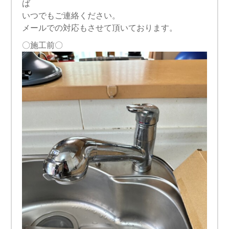
ば
いつでもご連絡ください。
メールでの対応もさせて頂いております。
〇施工前〇