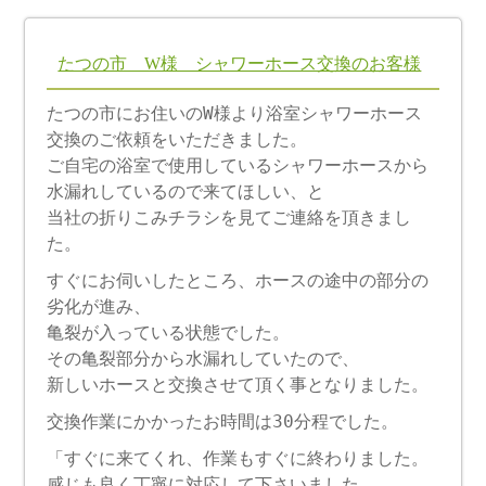
たつの市 W様 シャワーホース交換のお客様
たつの市にお住いのW様より浴室シャワーホース
交換のご依頼をいただきました。
ご自宅の浴室で使用しているシャワーホースから
水漏れしているので来てほしい、と
当社の折りこみチラシを見てご連絡を頂きまし
た。
すぐにお伺いしたところ、ホースの途中の部分の
劣化が進み、
亀裂が入っている状態でした。
その亀裂部分から水漏れしていたので、
新しいホースと交換させて頂く事となりました。
交換作業にかかったお時間は30分程でした。
「すぐに来てくれ、作業もすぐに終わりました。
感じも良く丁寧に対応して下さいました。