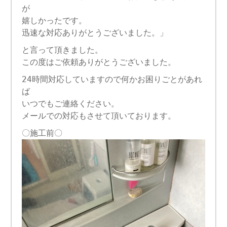
が
嬉しかったです。
迅速な対応ありがとうございました。」
と言って頂きました。
この度はご依頼ありがとうございました。
24時間対応していますので何かお困りごとがあれ
ば
いつでもご連絡ください。
メールでの対応もさせて頂いております。
〇施工前〇