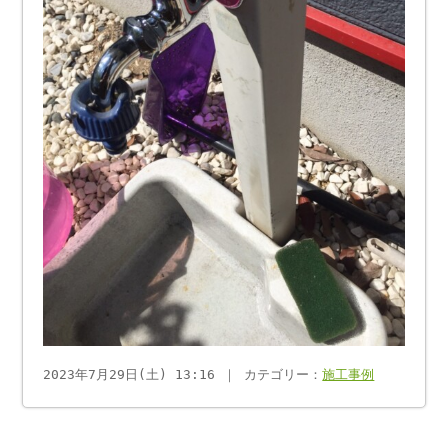
2023年7月29日(土) 13:16 ｜ カテゴリー：
施工事例