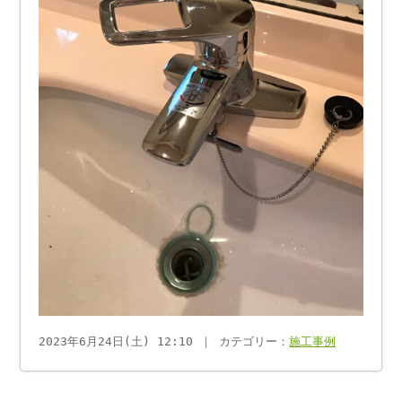
2023年6月24日(土) 12:10 ｜ カテゴリー：
施工事例