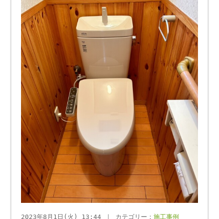
2023年8月1日(火) 13:44 ｜ カテゴリー：
施工事例