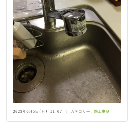
2023年6月5日(月) 11:07 ｜ カテゴリー：
施工事例