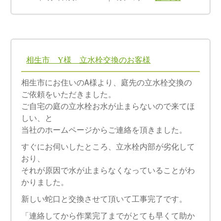
相生市 Y様 立水栓交換のお客様
相生市にお住いのA様より、庭先の立水栓交換の
ご依頼をいただきました。
ご自宅の庭の立水栓お水が止まらないので来てほ
しい、と
当社のホームページからご連絡を頂きました。
すぐにお伺いしたところ、立水栓内部が劣化して
おり、
それが原因で水が止まらなくなっていることがわ
かりました。
新しい蛇口と交換させて頂いて工事完了です。
「連絡してから作業完了までがとても早くて助か