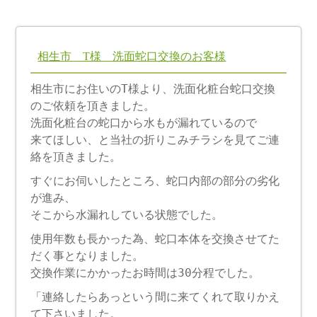
相生市 T様 洗面蛇口交換のお客様
相生市にお住いのT様より、洗面化粧台蛇口交換
のご依頼を頂きました。
洗面化粧台の蛇口から水もが漏れているので
来てほしい、と当社の折りこみチラシを見てご連
絡を頂きました。
すぐにお伺いしたところ、蛇口内部の部分の劣化
が進み、
そこから水漏れしている状態でした。
使用年数も長かった為、蛇口本体を交換させてた
だく事となりました。
交換作業にかかったお時間は30分程でした。
「連絡したらあっという間に来てくれて取りかえ
て下さいました。