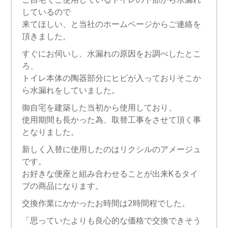
しているので
来てほしい、と当社のホームページからご連絡を
頂きました。
すぐにお伺いし、水漏れの原因をお調べしたとこ
ろ、
トイレ本体の陶器部分にヒビが入っておりそこか
ら水漏れをしていました。
御自宅を建築した当初から使用しており、
使用期間も長かった為、取替工事をさせて頂く事
となりました。
新しく入替に使用したのはリクシルのアメージュ
です。
お好きな便座と組み合わせることが出来Kるタイ
プの商品になります。
交換作業にかかったお時間は2時間程でした。
「思っていたよりも良心的な価格で交換できそう