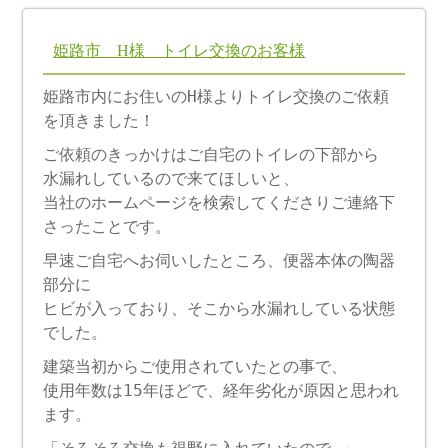
姫路市 H様 トイレ交換のお客様
姫路市内にお住いのH様よりトイレ交換のご依頼
を頂きました！
ご依頼のきっかけはご自宅のトイレの下部から
水漏れしているので来てほしいと、
当社のホームページを検索してくださりご連絡下
さったことです。
早速ご自宅へお伺いしたところ、便器本体の陶器
部分に
ヒビが入っており、そこから水漏れしている状態
でした。
建築当初からご使用されていたとの事で、
使用年数は15年ほどで、経年劣化が原因と思われ
ます。