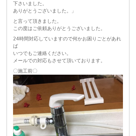
下さいました。
ありがとうございました。」
と言って頂きました。
この度はご依頼ありがとうございました。
24時間対応していますので何かお困りごとがあれ
ば
いつでもご連絡ください。
メールでの対応もさせて頂いております。
〇施工前〇