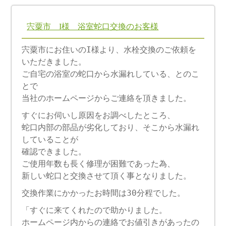
宍粟市 I様 浴室蛇口交換のお客様
宍粟市にお住いのI様より、水栓交換のご依頼を
いただきました。
ご自宅の浴室の蛇口から水漏れしている、とのこ
とで
当社のホームページからご連絡を頂きました。
すぐにお伺いし原因をお調べしたところ、
蛇口内部の部品が劣化しており、そこから水漏れ
していることが
確認できました。
ご使用年数も長く修理が困難であった為、
新しい蛇口と交換させて頂く事となりました。
交換作業にかかったお時間は30分程でした。
「すぐに来てくれたので助かりました。
ホームページ内からの連絡でお値引きがあったの