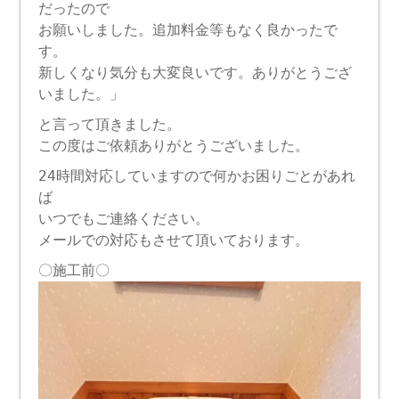
だったので
お願いしました。追加料金等もなく良かったで
す。
新しくなり気分も大変良いです。ありがとうござ
いました。」
と言って頂きました。
この度はご依頼ありがとうございました。
24時間対応していますので何かお困りごとがあれ
ば
いつでもご連絡ください。
メールでの対応もさせて頂いております。
〇施工前〇