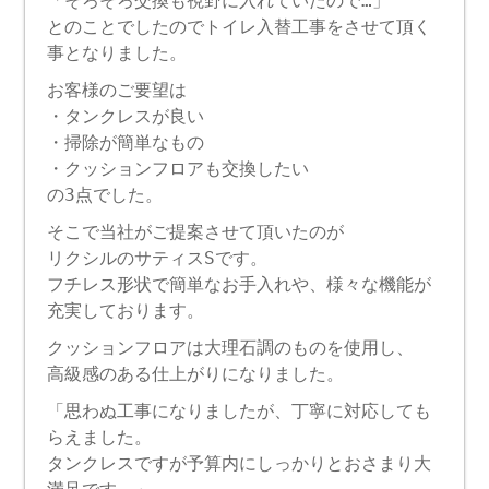
「そろそろ交換も視野に入れていたので…」
とのことでしたのでトイレ入替工事をさせて頂く
事となりました。
お客様のご要望は
・タンクレスが良い
・掃除が簡単なもの
・クッションフロアも交換したい
の3点でした。
そこで当社がご提案させて頂いたのが
リクシルのサティスSです。
フチレス形状で簡単なお手入れや、様々な機能が
充実しております。
クッションフロアは大理石調のものを使用し、
高級感のある仕上がりになりました。
「思わぬ工事になりましたが、丁寧に対応しても
らえました。
タンクレスですが予算内にしっかりとおさまり大