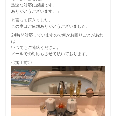
迅速な対応に感謝です。
ありがとうございます。」
と言って頂きました。
この度はご依頼ありがとうございました。
24時間対応していますので何かお困りごとがあれ
ば
いつでもご連絡ください。
メールでの対応もさせて頂いております。
〇施工前〇