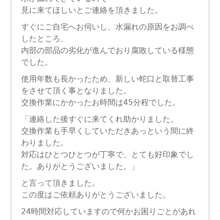
見に来てほしいとご連絡を頂きました。
すぐにご自宅へお伺いし、水漏れの原因をお調べ
したところ、
内部の部品の劣化が進んでおり腐敗している様態
でした。
使用年数も長かったため、新しい蛇口と取替工事
をさせて頂く事となりました。
交換作業にかかったお時間は45分程でした。
「連絡した後すぐに来てくれ助かりました。
交換作業も手早くしていただきあっという間に終
わりました。
対応はひとつひとつが丁寧で、とても好印象でし
た。ありがとうございました。」
と言って頂きました。
この度はご依頼ありがとうございました。
24時間対応していますので何かお困りごとがあれ