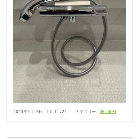
2023年6月10日(土) 11:24 ｜ カテゴリー：
施工事例