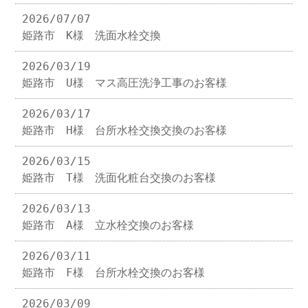
2026/07/07
姫路市 K様 洗面水栓交換
2026/03/19
姫路市 U様 マス高圧洗浄工事のお客様
2026/03/17
姫路市 H様 台所水栓交換交換のお客様
2026/03/15
姫路市 T様 洗面化粧台交換のお客様
2026/03/13
姫路市 A様 立水栓交換のお客様
2026/03/11
姫路市 F様 台所水栓交換のお客様
2026/03/09