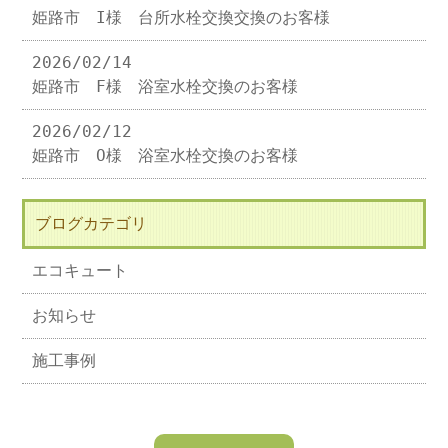
姫路市 I様 台所水栓交換交換のお客様
2026/02/14
姫路市 F様 浴室水栓交換のお客様
2026/02/12
姫路市 O様 浴室水栓交換のお客様
ブログカテゴリ
エコキュート
お知らせ
施工事例