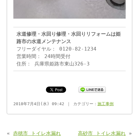
水道修理・水回り修理・水回りリフォームは姫
路市の水道メンテナンス
フリーダイヤル： 0120-82-1234
営業時間： 24時間受付
住所： 兵庫県姫路市東山326-3
2018年7月4日(水) 09:42 ｜ カテゴリー：
施工事例
«
赤穂市 トイレ水漏れ
高砂市 トイレ水漏れ
»