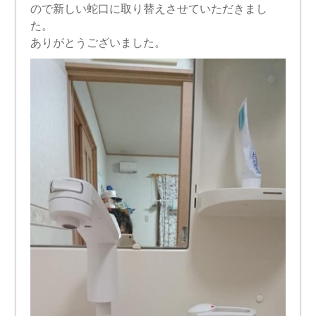
ので新しい蛇口に取り替えさせていただきまし
た。
ありがとうございました。