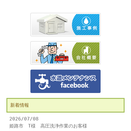
新着情報
2026/07/08
姫路市 T様 高圧洗浄作業のお客様