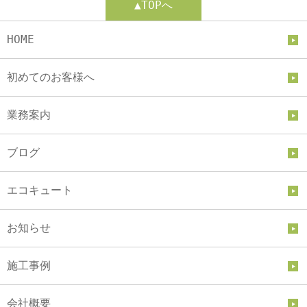
▲TOPへ
HOME
初めてのお客様へ
業務案内
ブログ
エコキュート
お知らせ
施工事例
会社概要