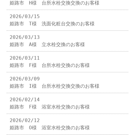
姫路市 H様 台所水栓交換交換のお客様
2026/03/15
姫路市 T様 洗面化粧台交換のお客様
2026/03/13
姫路市 A様 立水栓交換のお客様
2026/03/11
姫路市 F様 台所水栓交換のお客様
2026/03/09
姫路市 I様 台所水栓交換交換のお客様
2026/02/14
姫路市 F様 浴室水栓交換のお客様
2026/02/12
姫路市 O様 浴室水栓交換のお客様