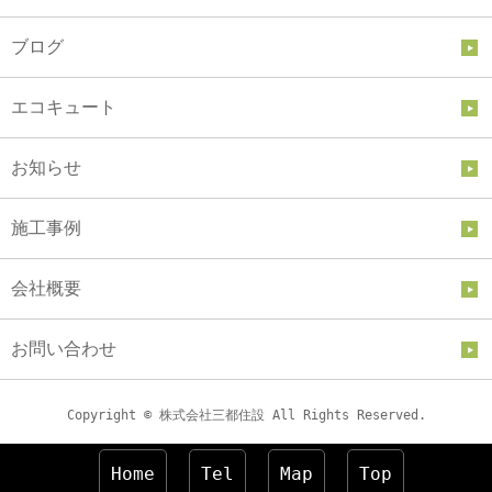
ブログ
エコキュート
お知らせ
施工事例
会社概要
お問い合わせ
Copyright © 株式会社三都住設 All Rights Reserved.
Home
Tel
Map
Top