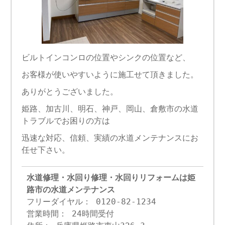
ビルトインコンロの位置やシンクの位置など、
お客様が使いやすいように施工せて頂きました。
ありがとうございました。
姫路、加古川、明石、神戸、岡山、倉敷市の水道
トラブルでお困りの方は
迅速な対応、信頼、実績の水道メンテナンスにお
任せ下さい。
水道修理・水回り修理・水回りリフォームは姫
路市の水道メンテナンス
フリーダイヤル： 0120-82-1234
営業時間： 24時間受付