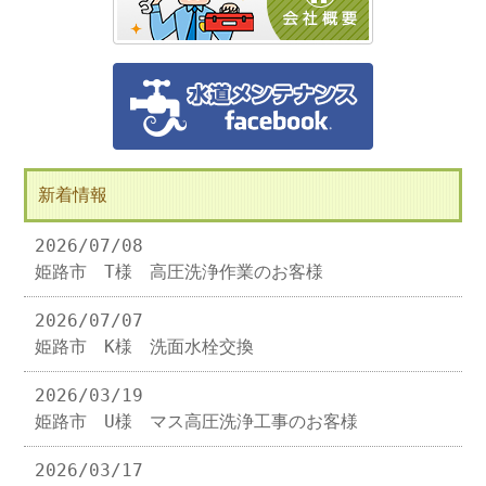
新着情報
2026/07/08
姫路市 T様 高圧洗浄作業のお客様
2026/07/07
姫路市 K様 洗面水栓交換
2026/03/19
姫路市 U様 マス高圧洗浄工事のお客様
2026/03/17