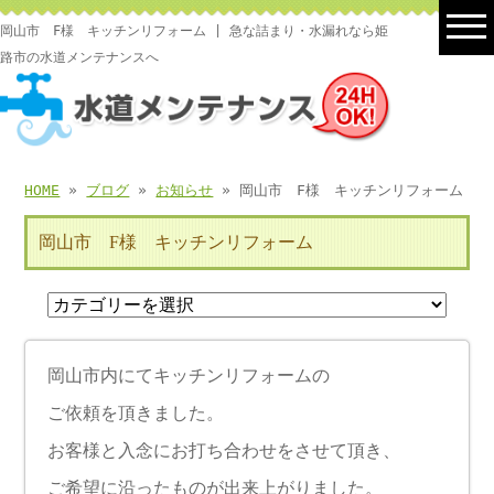
岡山市 F様 キッチンリフォーム | 急な詰まり・水漏れなら姫
路市の水道メンテナンスへ
HOME
»
ブログ
»
お知らせ
» 岡山市 F様 キッチンリフォーム
岡山市 F様 キッチンリフォーム
岡山市内にてキッチンリフォームの
ご依頼を頂きました。
お客様と入念にお打ち合わせをさせて頂き、
ご希望に沿ったものが出来上がりました。