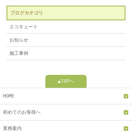
ブログカテゴリ
エコキュート
お知らせ
施工事例
▲TOPへ
HOME
初めてのお客様へ
業務案内