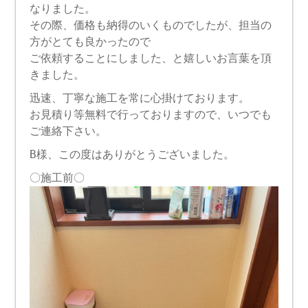
なりました。
その際、価格も納得のいくものでしたが、担当の
方がとても良かったので
ご依頼することにしました、と嬉しいお言葉を頂
きました。
迅速、丁寧な施工を常に心掛けております。
お見積り等無料で行っておりますので、いつでも
ご連絡下さい。
B様、この度はありがとうございました。
〇施工前〇