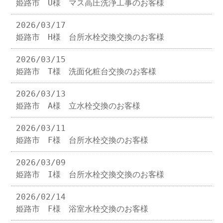
姫路市 U様 マス高圧洗浄工事のお客様
2026/03/17
姫路市 H様 台所水栓交換交換のお客様
2026/03/15
姫路市 T様 洗面化粧台交換のお客様
2026/03/13
姫路市 A様 立水栓交換のお客様
2026/03/11
姫路市 F様 台所水栓交換のお客様
2026/03/09
姫路市 I様 台所水栓交換交換のお客様
2026/02/14
姫路市 F様 浴室水栓交換のお客様