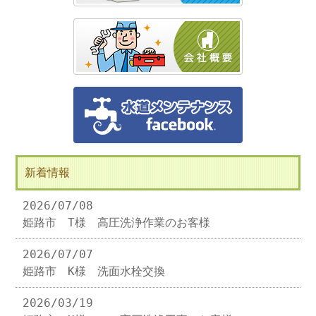
新着情報
2026/07/08
姫路市 T様 高圧洗浄作業のお客様
2026/07/07
姫路市 K様 洗面水栓交換
2026/03/19