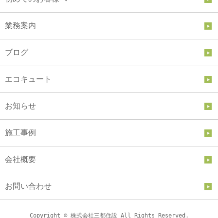
業務案内
ブログ
エコキュート
お知らせ
施工事例
会社概要
お問い合わせ
Copyright © 株式会社三都住設 All Rights Reserved.