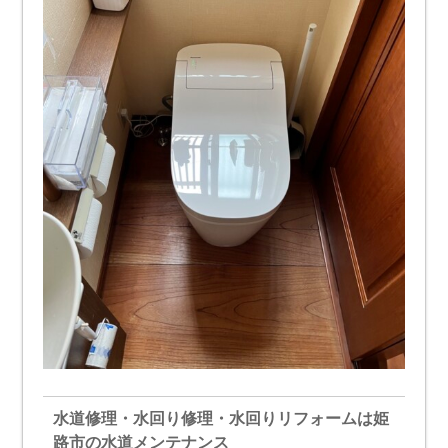
水道修理・水回り修理・水回りリフォームは姫
路市の水道メンテナンス