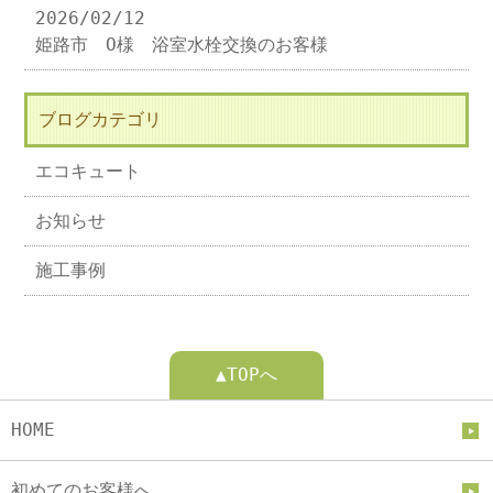
2026/02/12
姫路市 O様 浴室水栓交換のお客様
ブログカテゴリ
エコキュート
お知らせ
施工事例
▲TOPへ
HOME
初めてのお客様へ